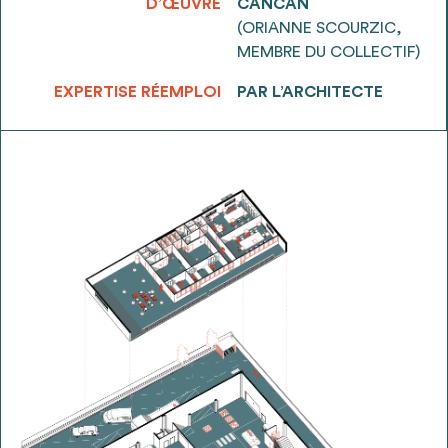
D’ŒUVRE
CANCAN
(ORIANNE SCOURZIC,
MEMBRE DU COLLECTIF)
EXPERTISE RÉEMPLOI
PAR L’ARCHITECTE