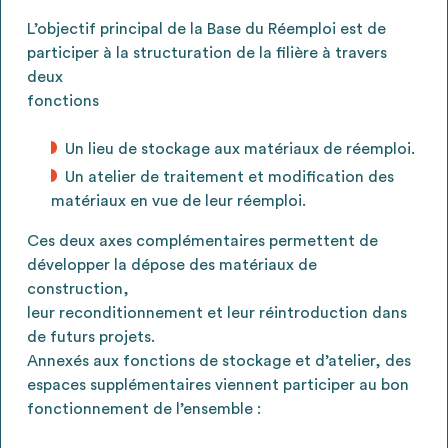
L’objectif principal de la Base du Réemploi est de
participer à la structuration de la filière à travers
deux
fonctions
Un lieu de stockage aux matériaux de réemploi.
Un atelier de traitement et modification des
matériaux en vue de leur réemploi.
Ces deux axes complémentaires permettent de
développer la dépose des matériaux de
construction,
leur reconditionnement et leur réintroduction dans
de futurs projets.
Annexés aux fonctions de stockage et d’atelier, des
espaces supplémentaires viennent participer au bon
fonctionnement de l’ensemble :