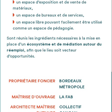
un espace d’exposition et de vente de
matériaux,
un espace de bureaux et de services,
un espace libre pouvant facilement être utilisé
comme un espace de pédagogie.
Sont réunis les ingrédients nécessaires à la mise en
place d’un
écosystème et de médiation autour du
réemploi
, afin que le lieu soit vecteur
d’opportunités.
PROPRIÉTAIRE FONCIER
BORDEAUX
MÉTROPOLE
MAÎTRISE D’OUVRAGE
LA FAB
ARCHITECTE MAÎTRISE
COLLECTIF