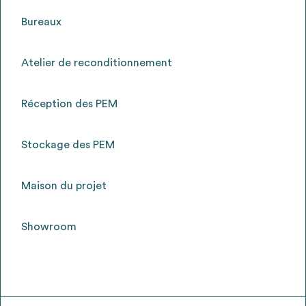
Bureaux
Atelier de reconditionnement
Réception des PEM
Stockage des PEM
Maison du projet
Showroom