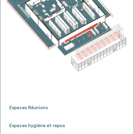
Espaces Réunions
Espaces hygiène et repos