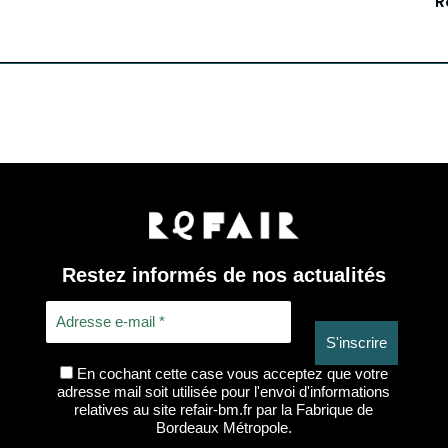
R
Restez informés de nos actualités
En cochant cette case vous acceptez que votre
adresse mail soit utilisée pour l'envoi d'informations
relatives au site refair-bm.fr par la Fabrique de
Bordeaux Métropole.