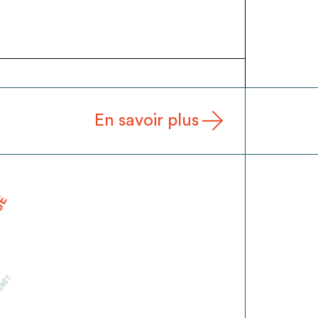
En savoir plus