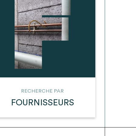
RECHERCHE PAR
FOURNISSEURS