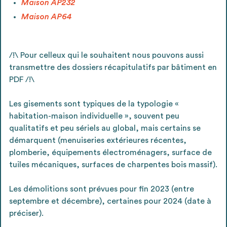
Maison AP232
Maison AP64
/!\ Pour celleux qui le souhaitent nous pouvons aussi
transmettre des dossiers récapitulatifs par bâtiment en
PDF /!\
Les gisements sont typiques de la typologie «
habitation-maison individuelle », souvent peu
qualitatifs et peu sériels au global, mais certains se
démarquent (menuiseries extérieures récentes,
plomberie, équipements électroménagers, surface de
tuiles mécaniques, surfaces de charpentes bois massif).
Les démolitions sont prévues pour fin 2023 (entre
septembre et décembre), certaines pour 2024 (date à
préciser).