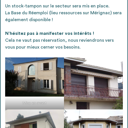
Un stock-tampon sur le secteur sera mis en place.
La Base du Réemploi (lieu ressources sur Mérignac) sera
également disponible !
N’hésitez pas à manifester vos intérêts !
Cela ne vaut pas réservation, nous reviendrons vers
vous pour mieux cerner vos besoins.
Mise en avant