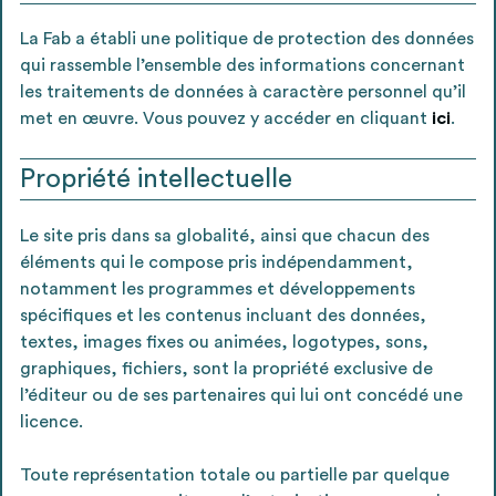
La Fab a établi une politique de protection des données
qui rassemble l’ensemble des informations concernant
les traitements de données à caractère personnel qu’il
met en œuvre. Vous pouvez y accéder en cliquant
ici
.
Propriété intellectuelle
Le site pris dans sa globalité, ainsi que chacun des
éléments qui le compose pris indépendamment,
notamment les programmes et développements
spécifiques et les contenus incluant des données,
textes, images fixes ou animées, logotypes, sons,
graphiques, fichiers, sont la propriété exclusive de
l’éditeur ou de ses partenaires qui lui ont concédé une
licence.
Toute représentation totale ou partielle par quelque