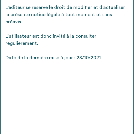
L’éditeur se réserve le droit de modifier et d’actualiser
la présente notice légale à tout moment et sans
préavis.
L’utilisateur est donc invité à la consulter
régulièrement.
Date de la dernière mise à jour : 28/10/2021