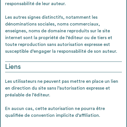
responsabilité de leur auteur.
Les autres signes distinctifs, notamment les
dénominations sociales, noms commerciaux,
enseignes, noms de domaine reproduits sur le site
internet sont la propriété de l’éditeur ou de tiers et
toute reproduction sans autorisation expresse est
susceptible d’engager la responsabilité de son auteur.
Liens
Les utilisateurs ne peuvent pas mettre en place un lien
en direction du site sans l’autorisation expresse et
préalable de l’éditeur.
En aucun cas, cette autorisation ne pourra être
qualifiée de convention implicite d’affiliation.