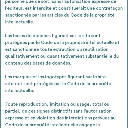
personne que ce soit, sans l’autorisation expresse de
l’éditeur, est interdite et constituerait une contrefaçon
sanctionnée par les articles du Code de la propriété
intellectuelle.
Les bases de données figurant sur le site sont
protégées par le Code de la propriété intellectuelle et
est sanctionnée toute extraction ou réutilisation
qualitativement ou quantitativement substantielle du
contenu des bases de données.
Les marques et les logotypes figurant sur le site
internet sont protégés par le Code de la propriété
intellectuelle.
Toute reproduction, imitation ou usage, total ou
partiel, de ces signes distinctifs sans l’autorisation
expresse et en violation des interdictions prévues au
Code de la propriété intellectuelle engage la