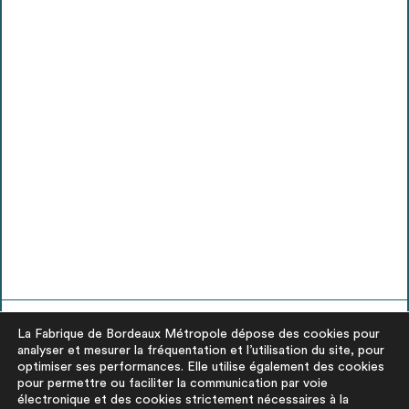
La Fabrique de Bordeaux Métropole dépose des cookies pour
analyser et mesurer la fréquentation et l’utilisation du site, pour
optimiser ses performances. Elle utilise également des cookies
pour permettre ou faciliter la communication par voie
électronique et des cookies strictement nécessaires à la