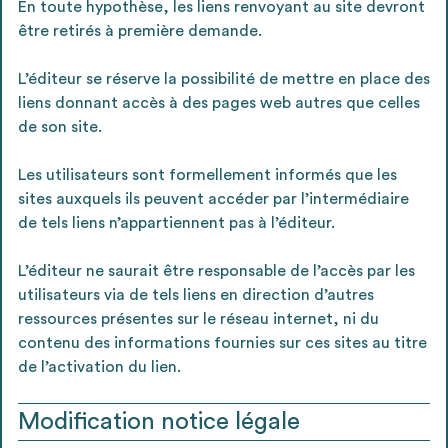
En toute hypothèse, les liens renvoyant au site devront
être retirés à première demande.
L’éditeur se réserve la possibilité de mettre en place des
liens donnant accès à des pages web autres que celles
de son site.
Les utilisateurs sont formellement informés que les
sites auxquels ils peuvent accéder par l’intermédiaire
de tels liens n’appartiennent pas à l’éditeur.
L’éditeur ne saurait être responsable de l’accès par les
utilisateurs via de tels liens en direction d’autres
ressources présentes sur le réseau internet, ni du
contenu des informations fournies sur ces sites au titre
de l’activation du lien.
Modification notice légale