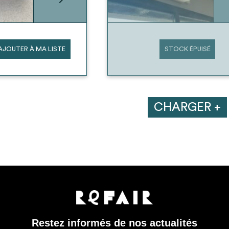
AJOUTER À MA LISTE
STOCK ÉPUISÉ
CHARGER +
Restez informés de nos actualités