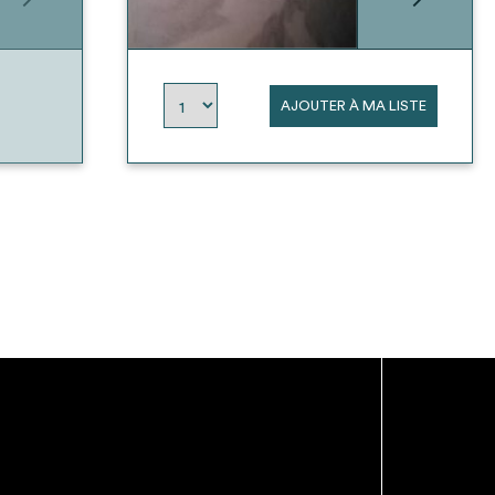
AJOUTER À MA LISTE