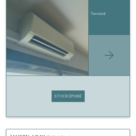
Terminé
STOCK ÉPUISÉ