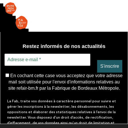
Restez informés de nos actualités
En cochant cette case vous acceptez que votre adresse
mail soit utilisée pour l'envoi d'informations relatives au
site refair-bm.fr par la Fabrique de Bordeaux Métropole.
La Fab, traite vos données à caractère personnel pour suivre et
gérer les inscriptions à la newsletter, les désabonnements, les
oppositions et élaborer des statistiques relatives à l’envoi de la
newsletter. Vous disposez d’un droit d’accès, de rectification,
d’effacement, de vos données ainsi qu’un droit de limitation et