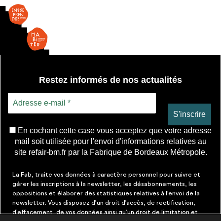
Restez informés de nos actualités
En cochant cette case vous acceptez que votre adresse
mail soit utilisée pour l'envoi d'informations relatives au
site refair-bm.fr par la Fabrique de Bordeaux Métropole.
La Fab, traite vos données à caractère personnel pour suivre et
gérer les inscriptions à la newsletter, les désabonnements, les
oppositions et élaborer des statistiques relatives à l’envoi de la
newsletter. Vous disposez d’un droit d’accès, de rectification,
d’effacement, de vos données ainsi qu’un droit de limitation et