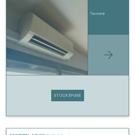
Terminé
STOCK ÉPUISÉ