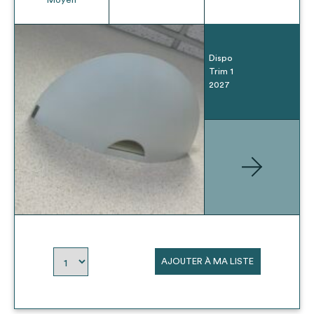
Dispo
Trim 1
2027
AJOUTER À MA LISTE