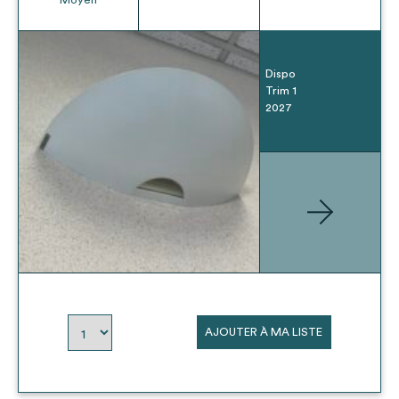
Dispo
Trim 1
2027
AJOUTER À MA LISTE