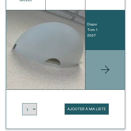
Dispo
Trim 1
2027
AJOUTER À MA LISTE