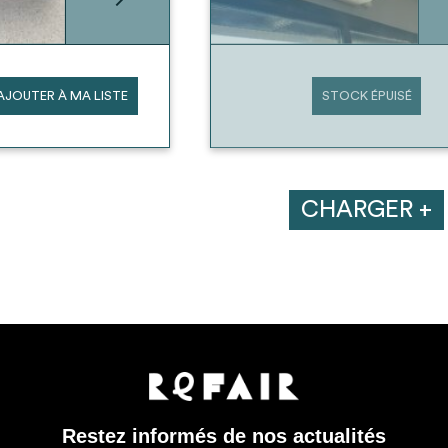
AJOUTER À MA LISTE
STOCK ÉPUISÉ
CHARGER +
Restez informés de nos actualités