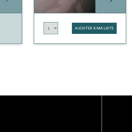
AJOUTER À MA LISTE