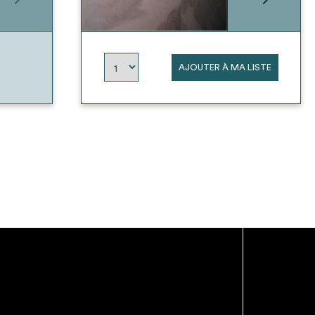
AJOUTER À MA LISTE