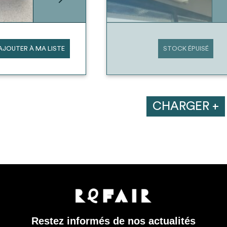
AJOUTER À MA LISTE
STOCK ÉPUISÉ
CHARGER +
Restez informés de nos actualités