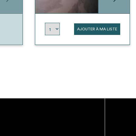
AJOUTER À MA LISTE