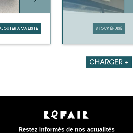
AJOUTER À MA LISTE
STOCK ÉPUISÉ
CHARGER +
Restez informés de nos actualités