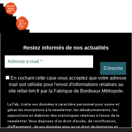
Restez informés de nos actualités
En cochant cette case vous acceptez que votre adresse
mail soit utilisée pour l'envoi d'informations relatives au
site refair-bm.fr par la Fabrique de Bordeaux Métropole.
La Fab, traite vos données à caractère personnel pour suivre et
gérer les inscriptions à la newsletter, les désabonnements, les
oppositions et élaborer des statistiques relatives à l’envoi de la
newsletter. Vous disposez d’un droit d’accès, de rectification,
d’effacement, de vos données ainsi qu’un droit de limitation et