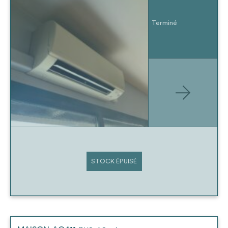
Terminé
STOCK ÉPUISÉ