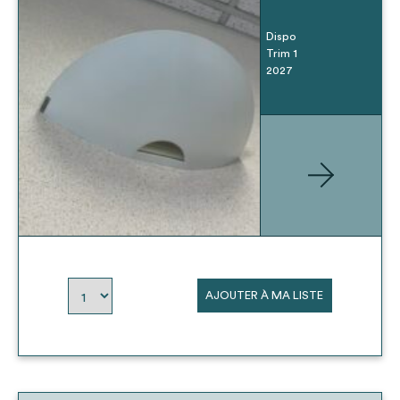
Dispo
Trim 1
2027
AJOUTER À MA LISTE