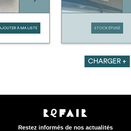
AJOUTER À MA LISTE
STOCK ÉPUISÉ
CHARGER +
Restez informés de nos actualités