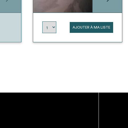
AJOUTER À MA LISTE