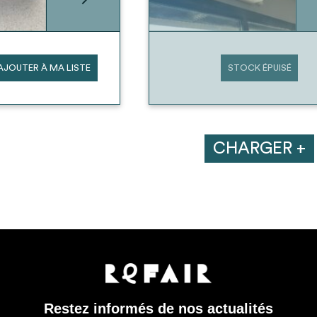
AJOUTER À MA LISTE
STOCK ÉPUISÉ
CHARGER +
Restez informés de nos actualités