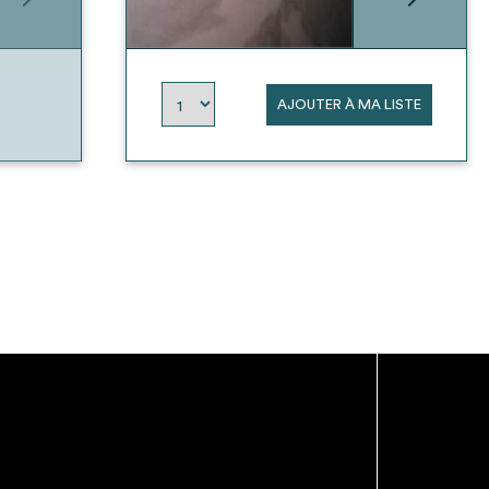
AJOUTER À MA LISTE