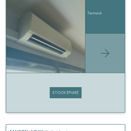
Terminé
STOCK ÉPUISÉ