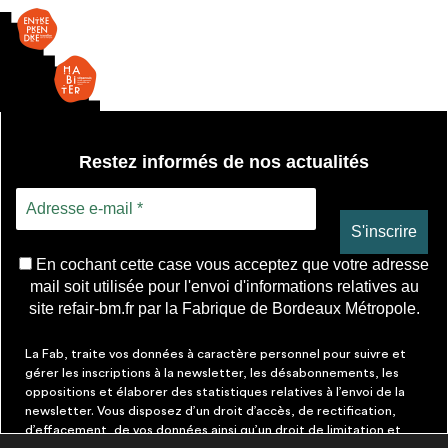
Restez informés de nos actualités
En cochant cette case vous acceptez que votre adresse
mail soit utilisée pour l'envoi d'informations relatives au
site refair-bm.fr par la Fabrique de Bordeaux Métropole.
La Fab, traite vos données à caractère personnel pour suivre et
gérer les inscriptions à la newsletter, les désabonnements, les
oppositions et élaborer des statistiques relatives à l’envoi de la
newsletter. Vous disposez d’un droit d’accès, de rectification,
d’effacement, de vos données ainsi qu’un droit de limitation et