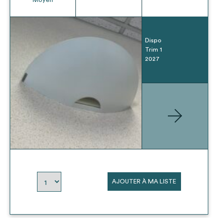
Dispo
Trim 1
2027
AJOUTER À MA LISTE