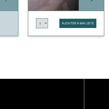
AJOUTER À MA LISTE