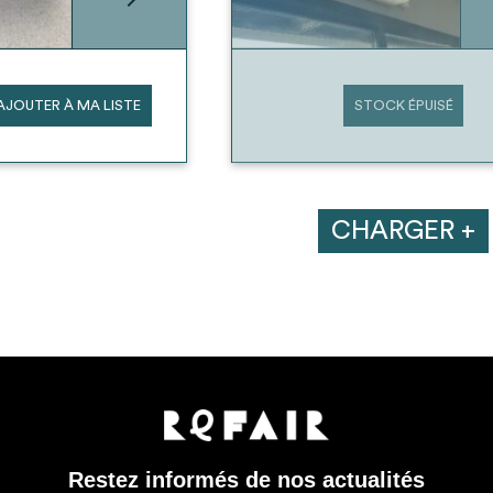
AJOUTER À MA LISTE
STOCK ÉPUISÉ
CHARGER +
Restez informés de nos actualités