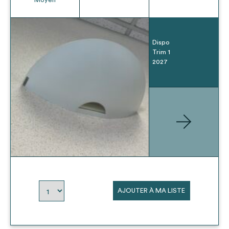
Dispo
Trim 1
2027
AJOUTER À MA LISTE