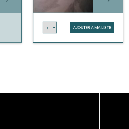
AJOUTER À MA LISTE