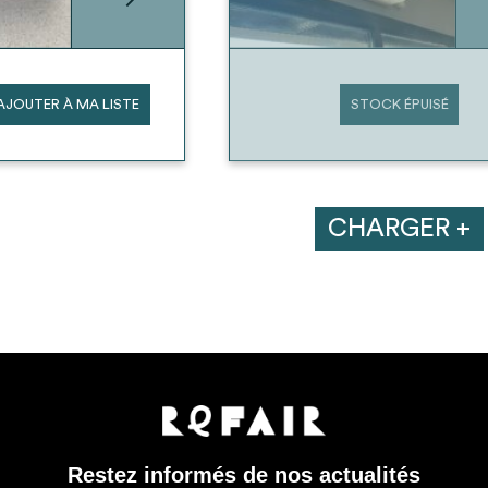
AJOUTER À MA LISTE
STOCK ÉPUISÉ
CHARGER +
Restez informés de nos actualités