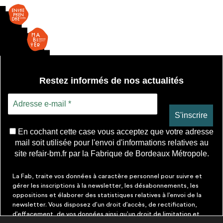
Restez informés de nos actualités
En cochant cette case vous acceptez que votre adresse
mail soit utilisée pour l'envoi d'informations relatives au
site refair-bm.fr par la Fabrique de Bordeaux Métropole.
La Fab, traite vos données à caractère personnel pour suivre et
gérer les inscriptions à la newsletter, les désabonnements, les
oppositions et élaborer des statistiques relatives à l’envoi de la
newsletter. Vous disposez d’un droit d’accès, de rectification,
d’effacement, de vos données ainsi qu’un droit de limitation et