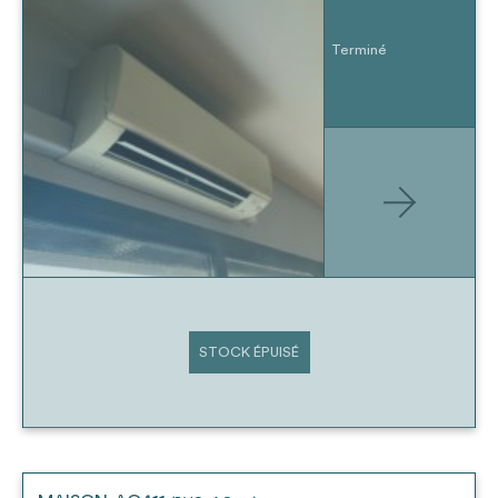
Terminé
STOCK ÉPUISÉ