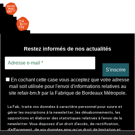
Restez informés de nos actualités
En cochant cette case vous acceptez que votre adresse
mail soit utilisée pour l'envoi d'informations relatives au
site refair-bm.fr par la Fabrique de Bordeaux Métropole.
La Fab, traite vos données à caractère personnel pour suivre et
gérer les inscriptions à la newsletter, les désabonnements, les
oppositions et élaborer des statistiques relatives à l’envoi de la
newsletter. Vous disposez d’un droit d’accès, de rectification,
d’effacement, de vos données ainsi qu’un droit de limitation et