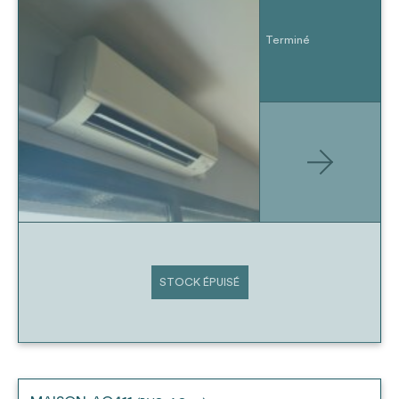
Terminé
STOCK ÉPUISÉ