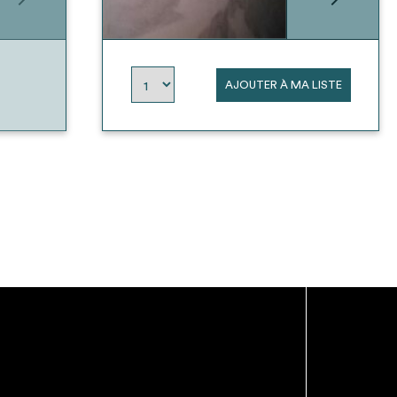
AJOUTER À MA LISTE