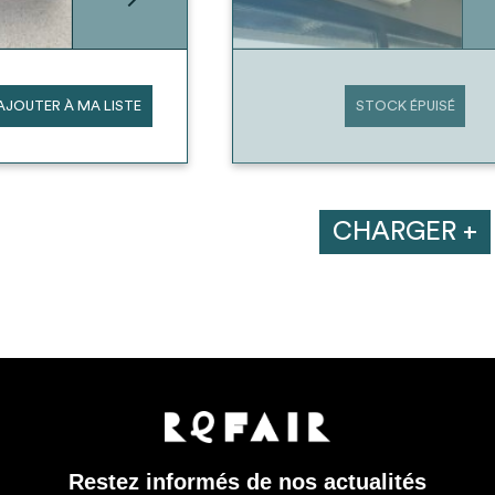
AJOUTER À MA LISTE
STOCK ÉPUISÉ
CHARGER +
Restez informés de nos actualités