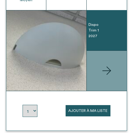
Dispo
Trim 1
2027
AJOUTER À MA LISTE