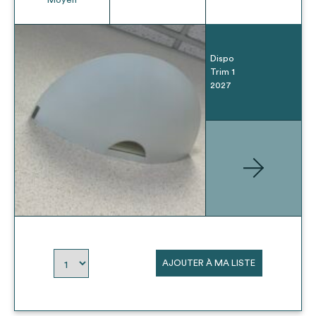
Dispo
Trim 1
2027
AJOUTER À MA LISTE