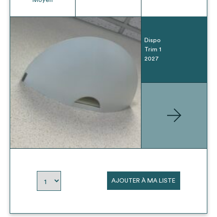
Dispo
Trim 1
2027
AJOUTER À MA LISTE