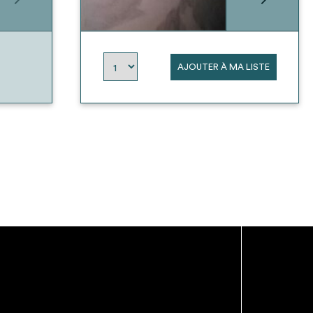
AJOUTER À MA LISTE