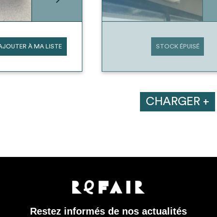
AJOUTER À MA LISTE
STOCK ÉPUISÉ
CHARGER +
Restez informés de nos actualités