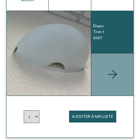
Dispo
Trim 1
2027
AJOUTER À MA LISTE