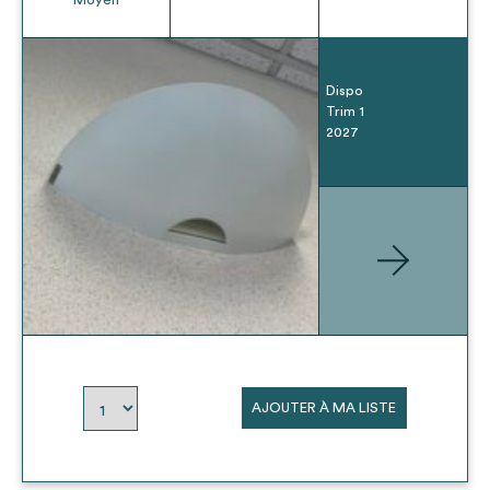
Dispo
Trim 1
2027
AJOUTER À MA LISTE