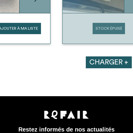
AJOUTER À MA LISTE
STOCK ÉPUISÉ
CHARGER +
Restez informés de nos actualités