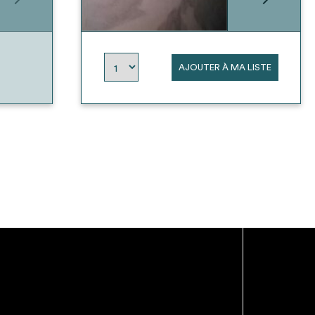
AJOUTER À MA LISTE