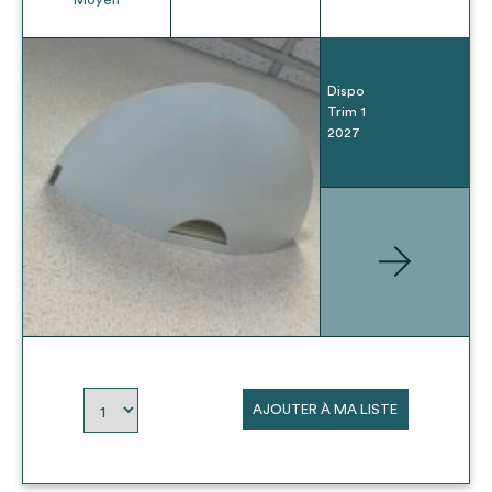
Dispo
Trim 1
2027
AJOUTER À MA LISTE