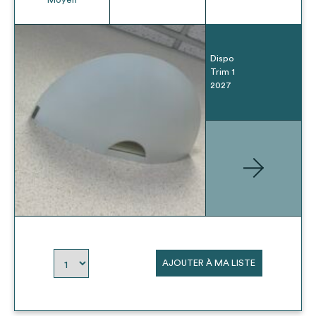
Dispo
Trim 1
2027
AJOUTER À MA LISTE