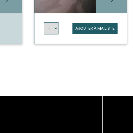
AJOUTER À MA LISTE