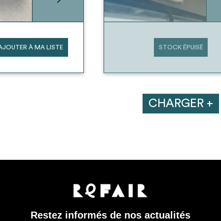
AJOUTER À MA LISTE
STOCK ÉPUISÉ
CHARGER +
Restez informés de nos actualités