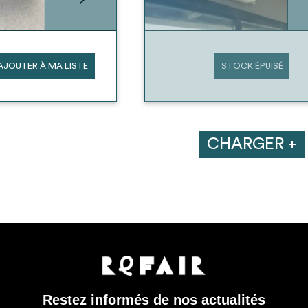
AJOUTER À MA LISTE
STOCK ÉPUISÉ
CHARGER +
Restez informés de nos actualités