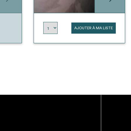
AJOUTER À MA LISTE