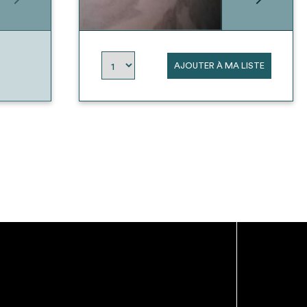
AJOUTER À MA LISTE