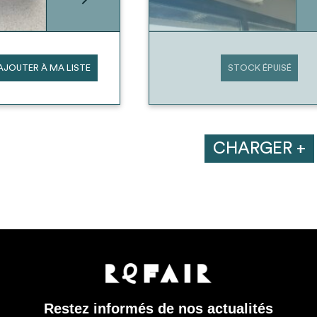
AJOUTER À MA LISTE
STOCK ÉPUISÉ
CHARGER +
Restez informés de nos actualités