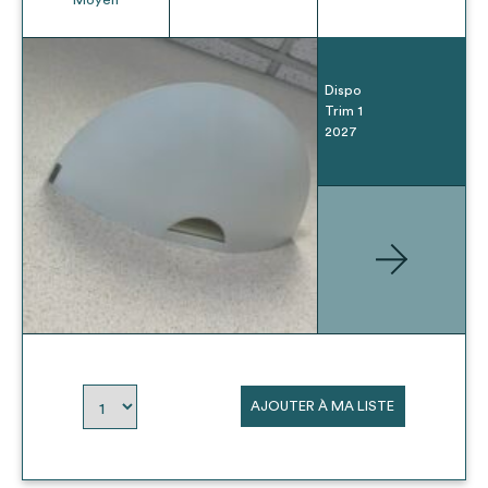
Dispo
Trim 1
2027
AJOUTER À MA LISTE