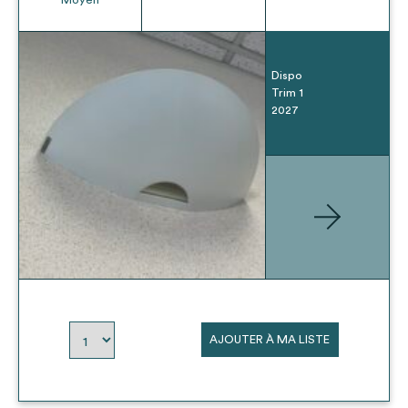
Dispo
Trim 1
2027
AJOUTER À MA LISTE