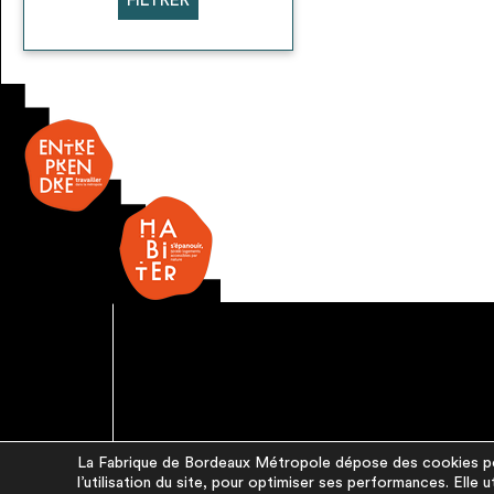
FILTRER
La Fabrique de Bordeaux Métropole dépose des cookies pou
l’utilisation du site, pour optimiser ses performances. Elle