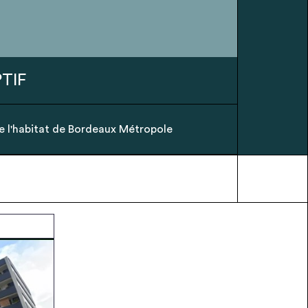
TIF
de l'habitat de Bordeaux Métropole