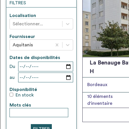
FILTRES
Localisation
Sélectionner...
Fournisseur
Aquitanis
Dates de disponibilités
La Benauge Ba
Du
H
au
Bordeaux
Disponibilité
En stock
10
éléments
d'inventaire
Mots clés