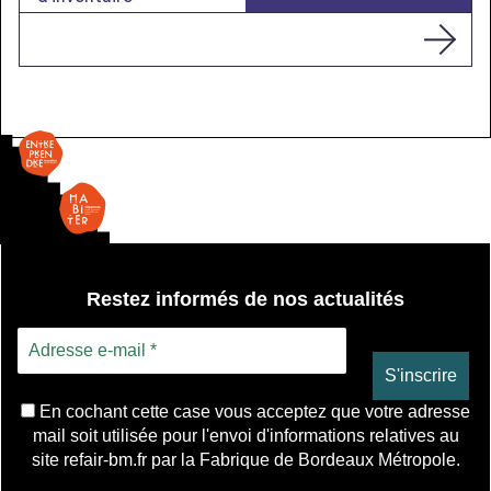
Restez informés de nos actualités
En cochant cette case vous acceptez que votre adresse
mail soit utilisée pour l'envoi d'informations relatives au
site refair-bm.fr par la Fabrique de Bordeaux Métropole.