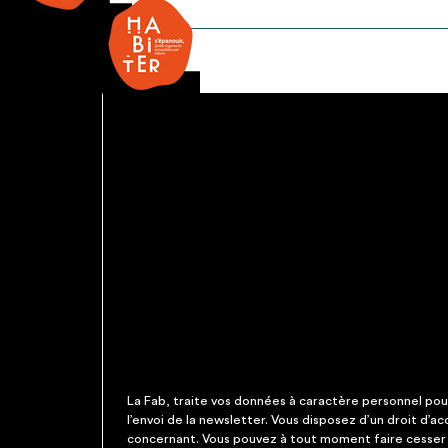
Radiateur
La Fab, traite vos données à caractère personnel pour 
l’envoi de la newsletter. Vous disposez d’un droit d’a
concernant. Vous pouvez à tout moment faire cesser c