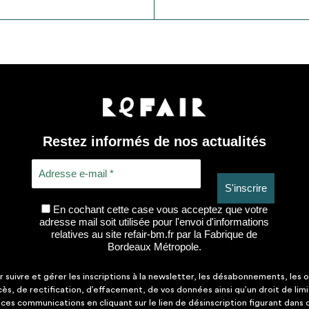
Restez informés de nos actualités
En cochant cette case vous acceptez que votre
adresse mail soit utilisée pour l'envoi d'informations
relatives au site refair-bm.fr par la Fabrique de
Bordeaux Métropole.
suivre et gérer les inscriptions à la newsletter, les désabonnements, les o
ccès, de rectification, d’effacement, de vos données ainsi qu’un droit de lim
es communications en cliquant sur le lien de désinscription figurant dans