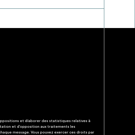
ppositions et élaborer des statistiques relatives à
itation et d’opposition aux traitements les
 chaque message. Vous pouvez exercer ces droits par