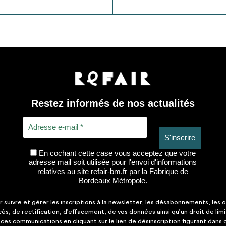
Restez informés de nos actualités
En cochant cette case vous acceptez que votre
adresse mail soit utilisée pour l'envoi d'informations
relatives au site refair-bm.fr par la Fabrique de
Bordeaux Métropole.
suivre et gérer les inscriptions à la newsletter, les désabonnements, les o
ccès, de rectification, d’effacement, de vos données ainsi qu’un droit de lim
es communications en cliquant sur le lien de désinscription figurant dans