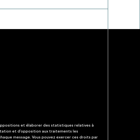
ppositions et élaborer des statistiques relatives à
itation et d’opposition aux traitements les
 chaque message. Vous pouvez exercer ces droits par