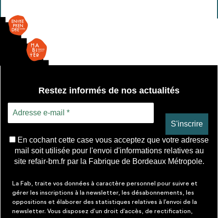
Restez informés de nos actualités
En cochant cette case vous acceptez que votre adresse
mail soit utilisée pour l'envoi d'informations relatives au
site refair-bm.fr par la Fabrique de Bordeaux Métropole.
La Fab, traite vos données à caractère personnel pour suivre et
gérer les inscriptions à la newsletter, les désabonnements, les
oppositions et élaborer des statistiques relatives à l’envoi de la
newsletter. Vous disposez d’un droit d’accès, de rectification,