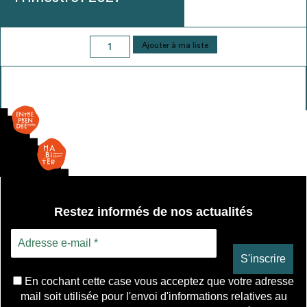
quantité
Ajouter à ma liste
de
panneaux
Restez informés de nos actualités
En cochant cette case vous acceptez que votre adresse
mail soit utilisée pour l'envoi d'informations relatives au