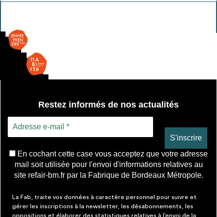
Miroir
Restez informés de nos actualités
En cochant cette case vous acceptez que votre adresse
mail soit utilisée pour l'envoi d'informations relatives au
site refair-bm.fr par la Fabrique de Bordeaux Métropole.
La Fab, traite vos données à caractère personnel pour suivre et
gérer les inscriptions à la newsletter, les désabonnements, les
oppositions et élaborer des statistiques relatives à l’envoi de la