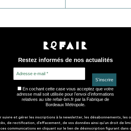
Restez informés de nos actualités
En cochant cette case vous acceptez que votre
adresse mail soit utilisée pour l'envoi d'informations
relatives au site refair-bm.fr par la Fabrique de
Bordeaux Métropole.
suivre et gérer les inscriptions à la newsletter, les désabonnements, les o
ccès, de rectification, d’effacement, de vos données ainsi qu’un droit de lim
es communications en cliquant sur le lien de désinscription figurant dans