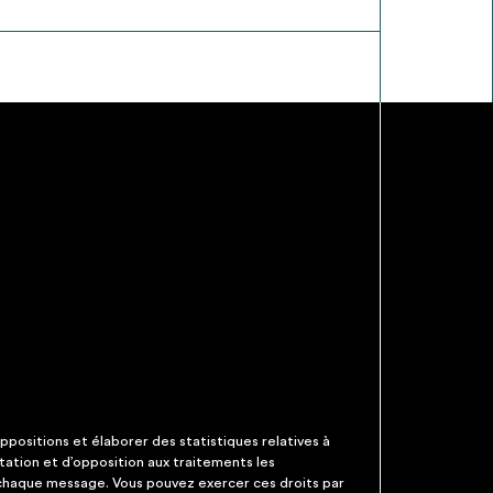
ppositions et élaborer des statistiques relatives à
itation et d’opposition aux traitements les
 chaque message. Vous pouvez exercer ces droits par