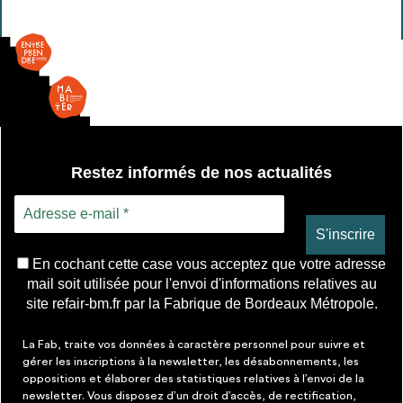
Restez informés de nos actualités
En cochant cette case vous acceptez que votre adresse
mail soit utilisée pour l'envoi d'informations relatives au
site refair-bm.fr par la Fabrique de Bordeaux Métropole.
La Fab, traite vos données à caractère personnel pour suivre et
gérer les inscriptions à la newsletter, les désabonnements, les
oppositions et élaborer des statistiques relatives à l’envoi de la
newsletter. Vous disposez d’un droit d’accès, de rectification,