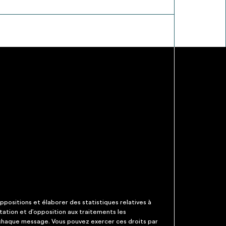
ppositions et élaborer des statistiques relatives à
itation et d’opposition aux traitements les
 chaque message. Vous pouvez exercer ces droits par