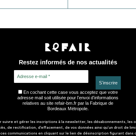
Restez informés de nos actualités
En cochant cette case vous acceptez que votre
adresse mail soit utilisée pour l'envoi d'informations
relatives au site refair-bm.fr par la Fabrique de
Bordeaux Métropole.
suivre et gérer les inscriptions à la newsletter, les désabonnements, les o
ccès, de rectification, d’effacement, de vos données ainsi qu’un droit de lim
es communications en cliquant sur le lien de désinscription figurant dans