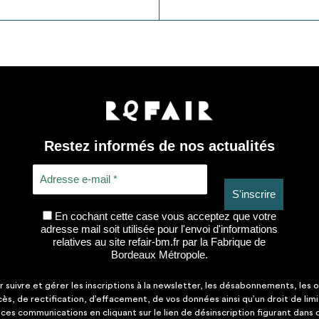
Restez informés de nos actualités
En cochant cette case vous acceptez que votre
adresse mail soit utilisée pour l'envoi d'informations
relatives au site refair-bm.fr par la Fabrique de
Bordeaux Métropole.
suivre et gérer les inscriptions à la newsletter, les désabonnements, les o
ccès, de rectification, d’effacement, de vos données ainsi qu’un droit de lim
es communications en cliquant sur le lien de désinscription figurant dans