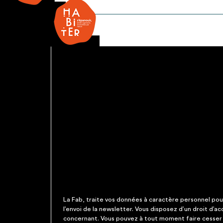
Miroir
La Fab, traite vos données à caractère personnel pour 
l’envoi de la newsletter. Vous disposez d’un droit d’a
concernant. Vous pouvez à tout moment faire cesser c