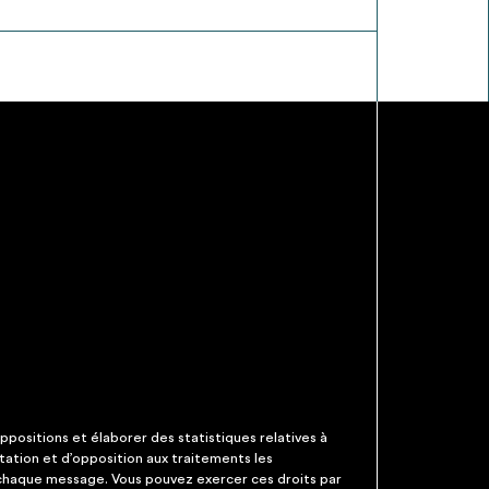
ppositions et élaborer des statistiques relatives à
itation et d’opposition aux traitements les
 chaque message. Vous pouvez exercer ces droits par